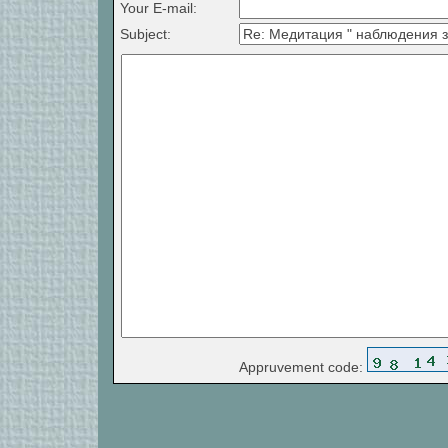
Your E-mail:
Subject:
Appruvement code: