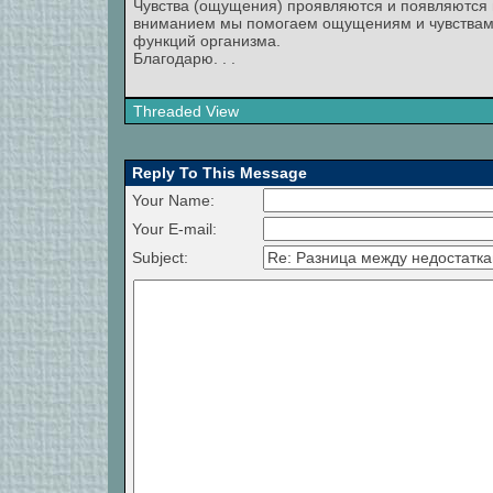
Чувства (ощущения) проявляются и появляются
вниманием мы помогаем ощущениям и чувствам.
функций организма.
Благодарю. . .
Threaded View
Reply To This Message
Your Name:
Your E-mail:
Subject: