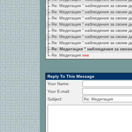
Re: Медитация " наблюдения за своим 
Re: Медитация " наблюдения за своим 
Re: Медитация " наблюдения за своим 
Re: Медитация " наблюдения за своим 
Re: Медитация " наблюдения за своим 
Re: Медитация " наблюдения за своим 
Re: Медитация " наблюдения за своим 
Re: Медитация " наблюдения за свои
Re: Медитация
new
Reply To This Message
Your Name:
Your E-mail:
Subject: