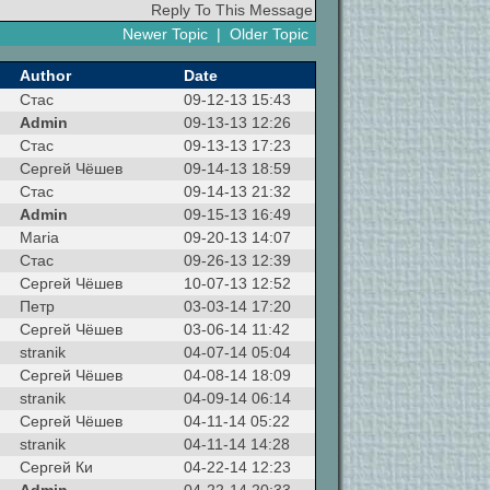
Reply To This Message
Newer Topic
|
Older Topic
Author
Date
Стас
09-12-13 15:43
Admin
09-13-13 12:26
Стас
09-13-13 17:23
Сергей Чёшев
09-14-13 18:59
Стас
09-14-13 21:32
Admin
09-15-13 16:49
Maria
09-20-13 14:07
Стас
09-26-13 12:39
Сергей Чёшев
10-07-13 12:52
Петр
03-03-14 17:20
Сергей Чёшев
03-06-14 11:42
stranik
04-07-14 05:04
Сергей Чёшев
04-08-14 18:09
stranik
04-09-14 06:14
Сергей Чёшев
04-11-14 05:22
stranik
04-11-14 14:28
Сергей Ки
04-22-14 12:23