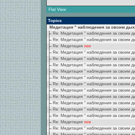
Flat View
Topics
Медитация " наблюдения за своим ды
Re: Медитация " наблюдения за своим 
Re: Медитация " наблюдения за своим 
Re: Медитация
new
Re: Медитация " наблюдения за своим 
Re: Медитация " наблюдения за своим 
Re: Медитация " наблюдения за своим 
Re: Медитация " наблюдения за своим 
Re: Медитация " наблюдения за своим 
Re: Медитация " наблюдения за своим 
Re: Медитация " наблюдения за своим 
Re: Медитация " наблюдения за своим 
Re: Медитация " наблюдения за своим 
Re: Медитация " наблюдения за своим 
Re: Медитация " наблюдения за своим 
Re: Медитация
new
Re: Медитация " наблюдения за своим 
Re: Медитация " наблюдения за своим 