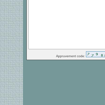
Appruvement code: