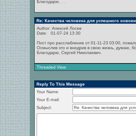
Благодарю. . .
Re: Качества человека для успешного освоен
Author:
Алексей Лосев
Date: 01-07-24 13:30
Пост про расслабление от 01-11-23 03:00, пожа
Осмыслив это и внедрив в свою жизнь, думаю, бо
Благодарю, Сергей Николаевич.
Threaded View
Reply To This Message
Your Name:
Your E-mail:
Subject: