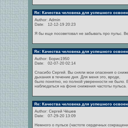
Re: Качества человека для успешного освоен
Author:
Admin
Date: 12-12-19 20:23
Я бы еще посоветовал не забывать про пульс. В
Re: Качества человека для успешного освоен
Author:
Борис1950
Date: 02-07-20 02:14
Спасибо Сергей. Вы сняли мои опасения о сниж
дыхания в течение дня. Для меня это, вроде,
было понятно, но полной уверенности не было. 
наблюдаться на фоне снижения частоты пульса.
Re: Качества человека для успешного освоен
Author: Сергей Чёшев
Date: 07-29-20 13:09
Немного о пульсе (частоте сердечных сокращени