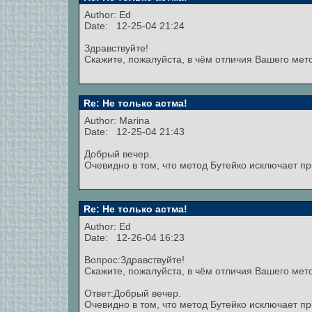
Author:
Ed
Date: 12-25-04 21:24
Здравствуйте!
Скажите, пожалуйста, в чём отличия Вашего ме
Re: Не только астма!
Author:
Marina
Date: 12-25-04 21:43
Добрый вечер.
Очевидно в том, что метод Бутейко исключает п
Re: Не только астма!
Author: Ed
Date: 12-26-04 16:23
Вопрос:Здравствуйте!
Скажите, пожалуйста, в чём отличия Вашего ме
Ответ:Добрый вечер.
Очевидно в том, что метод Бутейко исключает п