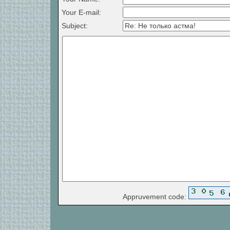
Your E-mail:
Subject:
Appruvement code: