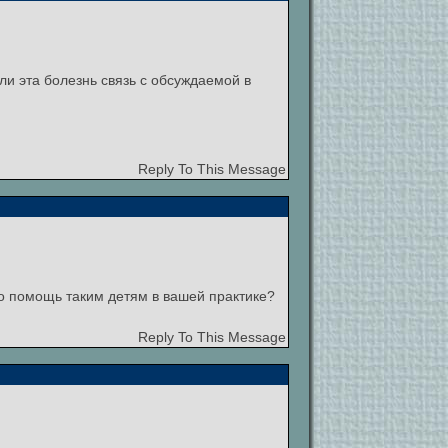
ли эта болезнь связь с обсуждаемой в
Reply To This Message
о помощь таким детям в вашей практике?
Reply To This Message