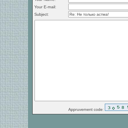
Your E-mail:
Subject:
Appruvement code: