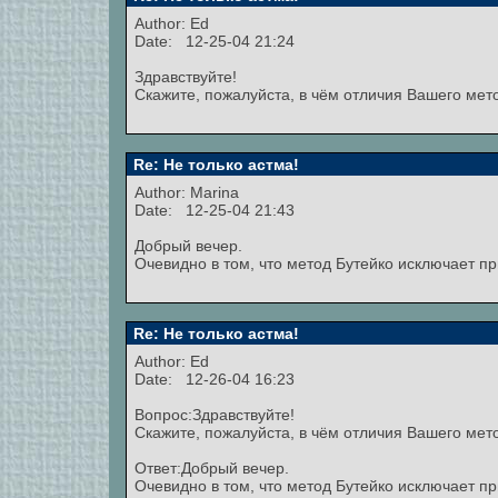
Author:
Ed
Date: 12-25-04 21:24
Здравствуйте!
Скажите, пожалуйста, в чём отличия Вашего ме
Re: Не только астма!
Author:
Marina
Date: 12-25-04 21:43
Добрый вечер.
Очевидно в том, что метод Бутейко исключает п
Re: Не только астма!
Author: Ed
Date: 12-26-04 16:23
Вопрос:Здравствуйте!
Скажите, пожалуйста, в чём отличия Вашего ме
Ответ:Добрый вечер.
Очевидно в том, что метод Бутейко исключает п