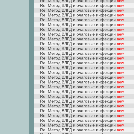
Re: Метод ВЛГД и очаговые инфекции
new
Re: Метод ВЛГД и очаговые инфекции
new
Re: Метод ВЛГД и очаговые инфекции
new
Re: Метод ВЛГД и очаговые инфекции
new
Re: Метод ВЛГД и очаговые инфекции
new
Re: Метод ВЛГД и очаговые инфекции
new
Re: Метод ВЛГД и очаговые инфекции
new
Re: Метод ВЛГД и очаговые инфекции
new
Re: Метод ВЛГД и очаговые инфекции
new
Re: Метод ВЛГД и очаговые инфекции
new
Re: Метод ВЛГД и очаговые инфекции
new
Re: Метод ВЛГД и очаговые инфекции
new
Re: Метод ВЛГД и очаговые инфекции
new
Re: Метод ВЛГД и очаговые инфекции
new
Re: Метод ВЛГД и очаговые инфекции
new
Re: Метод ВЛГД и очаговые инфекции
new
Re: Метод ВЛГД и очаговые инфекции
new
Re: Метод ВЛГД и очаговые инфекции
new
Re: Метод ВЛГД и очаговые инфекции
new
Re: Метод ВЛГД и очаговые инфекции
new
Re: Метод ВЛГД и очаговые инфекции
new
Re: Метод ВЛГД и очаговые инфекции
new
Re: Метод ВЛГД и очаговые инфекции
new
Re: Метод ВЛГД и очаговые инфекции
new
Re: Метод ВЛГД и очаговые инфекции
new
Re: Метод ВЛГД и очаговые инфекции
new
Re: Метод ВЛГД и очаговые инфекции
new
Re: Метод ВЛГД и очаговые инфекции
new