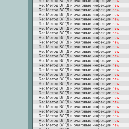
Re: Метод ВЛГД и очаговые инфекции
new
Re: Метод ВЛГД и очаговые инфекции
new
Re: Метод ВЛГД и очаговые инфекции
new
Re: Метод ВЛГД и очаговые инфекции
new
Re: Метод ВЛГД и очаговые инфекции
new
Re: Метод ВЛГД и очаговые инфекции
new
Re: Метод ВЛГД и очаговые инфекции
new
Re: Метод ВЛГД и очаговые инфекции
new
Re: Метод ВЛГД и очаговые инфекции
new
Re: Метод ВЛГД и очаговые инфекции
new
Re: Метод ВЛГД и очаговые инфекции
new
Re: Метод ВЛГД и очаговые инфекции
new
Re: Метод ВЛГД и очаговые инфекции
new
Re: Метод ВЛГД и очаговые инфекции
new
Re: Метод ВЛГД и очаговые инфекции
new
Re: Метод ВЛГД и очаговые инфекции
new
Re: Метод ВЛГД и очаговые инфекции
new
Re: Метод ВЛГД и очаговые инфекции
new
Re: Метод ВЛГД и очаговые инфекции
new
Re: Метод ВЛГД и очаговые инфекции
new
Re: Метод ВЛГД и очаговые инфекции
new
Re: Метод ВЛГД и очаговые инфекции
new
Re: Метод ВЛГД и очаговые инфекции
new
Re: Метод ВЛГД и очаговые инфекции
new
Re: Метод ВЛГД и очаговые инфекции
new
Re: Метод ВЛГД и очаговые инфекции
new
Re: Метод ВЛГД и очаговые инфекции
new
Re: Метод ВЛГД и очаговые инфекции
new