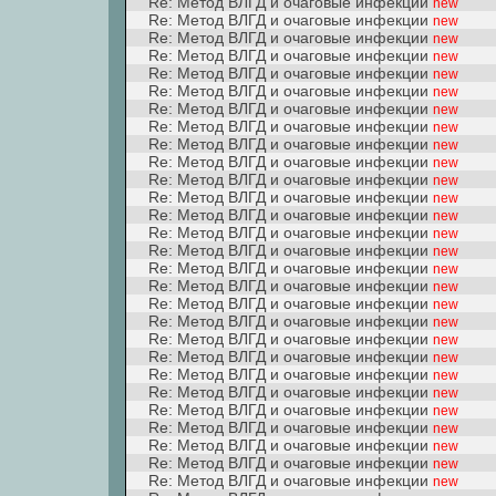
Re: Метод ВЛГД и очаговые инфекции
new
Re: Метод ВЛГД и очаговые инфекции
new
Re: Метод ВЛГД и очаговые инфекции
new
Re: Метод ВЛГД и очаговые инфекции
new
Re: Метод ВЛГД и очаговые инфекции
new
Re: Метод ВЛГД и очаговые инфекции
new
Re: Метод ВЛГД и очаговые инфекции
new
Re: Метод ВЛГД и очаговые инфекции
new
Re: Метод ВЛГД и очаговые инфекции
new
Re: Метод ВЛГД и очаговые инфекции
new
Re: Метод ВЛГД и очаговые инфекции
new
Re: Метод ВЛГД и очаговые инфекции
new
Re: Метод ВЛГД и очаговые инфекции
new
Re: Метод ВЛГД и очаговые инфекции
new
Re: Метод ВЛГД и очаговые инфекции
new
Re: Метод ВЛГД и очаговые инфекции
new
Re: Метод ВЛГД и очаговые инфекции
new
Re: Метод ВЛГД и очаговые инфекции
new
Re: Метод ВЛГД и очаговые инфекции
new
Re: Метод ВЛГД и очаговые инфекции
new
Re: Метод ВЛГД и очаговые инфекции
new
Re: Метод ВЛГД и очаговые инфекции
new
Re: Метод ВЛГД и очаговые инфекции
new
Re: Метод ВЛГД и очаговые инфекции
new
Re: Метод ВЛГД и очаговые инфекции
new
Re: Метод ВЛГД и очаговые инфекции
new
Re: Метод ВЛГД и очаговые инфекции
new
Re: Метод ВЛГД и очаговые инфекции
new