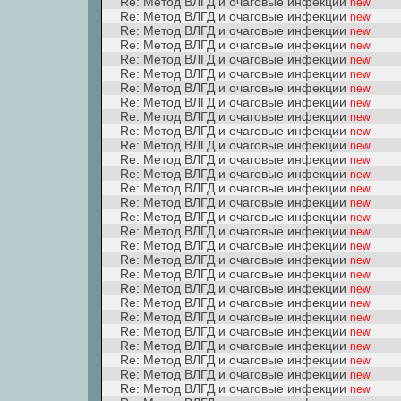
Re: Метод ВЛГД и очаговые инфекции
new
Re: Метод ВЛГД и очаговые инфекции
new
Re: Метод ВЛГД и очаговые инфекции
new
Re: Метод ВЛГД и очаговые инфекции
new
Re: Метод ВЛГД и очаговые инфекции
new
Re: Метод ВЛГД и очаговые инфекции
new
Re: Метод ВЛГД и очаговые инфекции
new
Re: Метод ВЛГД и очаговые инфекции
new
Re: Метод ВЛГД и очаговые инфекции
new
Re: Метод ВЛГД и очаговые инфекции
new
Re: Метод ВЛГД и очаговые инфекции
new
Re: Метод ВЛГД и очаговые инфекции
new
Re: Метод ВЛГД и очаговые инфекции
new
Re: Метод ВЛГД и очаговые инфекции
new
Re: Метод ВЛГД и очаговые инфекции
new
Re: Метод ВЛГД и очаговые инфекции
new
Re: Метод ВЛГД и очаговые инфекции
new
Re: Метод ВЛГД и очаговые инфекции
new
Re: Метод ВЛГД и очаговые инфекции
new
Re: Метод ВЛГД и очаговые инфекции
new
Re: Метод ВЛГД и очаговые инфекции
new
Re: Метод ВЛГД и очаговые инфекции
new
Re: Метод ВЛГД и очаговые инфекции
new
Re: Метод ВЛГД и очаговые инфекции
new
Re: Метод ВЛГД и очаговые инфекции
new
Re: Метод ВЛГД и очаговые инфекции
new
Re: Метод ВЛГД и очаговые инфекции
new
Re: Метод ВЛГД и очаговые инфекции
new