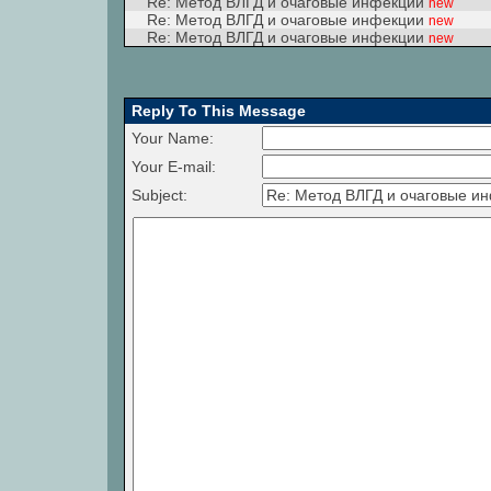
Re: Метод ВЛГД и очаговые инфекции
new
Re: Метод ВЛГД и очаговые инфекции
new
Re: Метод ВЛГД и очаговые инфекции
new
Reply To This Message
Your Name:
Your E-mail:
Subject: