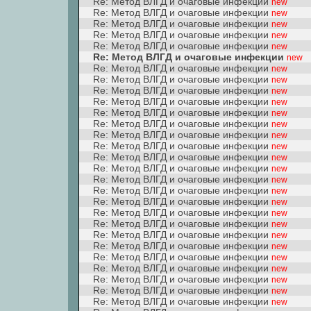
Re: Метод ВЛГД и очаговые инфекции
new
Re: Метод ВЛГД и очаговые инфекции
new
Re: Метод ВЛГД и очаговые инфекции
new
Re: Метод ВЛГД и очаговые инфекции
new
Re: Метод ВЛГД и очаговые инфекции
new
Re: Метод ВЛГД и очаговые инфекции
new
Re: Метод ВЛГД и очаговые инфекции
new
Re: Метод ВЛГД и очаговые инфекции
new
Re: Метод ВЛГД и очаговые инфекции
new
Re: Метод ВЛГД и очаговые инфекции
new
Re: Метод ВЛГД и очаговые инфекции
new
Re: Метод ВЛГД и очаговые инфекции
new
Re: Метод ВЛГД и очаговые инфекции
new
Re: Метод ВЛГД и очаговые инфекции
new
Re: Метод ВЛГД и очаговые инфекции
new
Re: Метод ВЛГД и очаговые инфекции
new
Re: Метод ВЛГД и очаговые инфекции
new
Re: Метод ВЛГД и очаговые инфекции
new
Re: Метод ВЛГД и очаговые инфекции
new
Re: Метод ВЛГД и очаговые инфекции
new
Re: Метод ВЛГД и очаговые инфекции
new
Re: Метод ВЛГД и очаговые инфекции
new
Re: Метод ВЛГД и очаговые инфекции
new
Re: Метод ВЛГД и очаговые инфекции
new
Re: Метод ВЛГД и очаговые инфекции
new
Re: Метод ВЛГД и очаговые инфекции
new
Re: Метод ВЛГД и очаговые инфекции
new
Re: Метод ВЛГД и очаговые инфекции
new